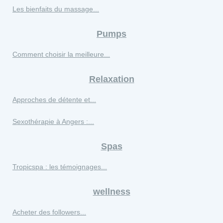
Les bienfaits du massage...
Pumps
Comment choisir la meilleure...
Relaxation
Approches de détente et...
Sexothérapie à Angers :...
Spas
Tropicspa : les témoignages...
wellness
Acheter des followers...