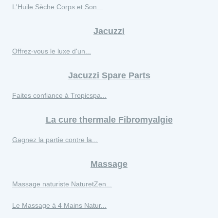
L'Huile Sèche Corps et Son...
Jacuzzi
Offrez-vous le luxe d'un...
Jacuzzi Spare Parts
Faites confiance à Tropicspa...
La cure thermale Fibromyalgie
Gagnez la partie contre la...
Massage
Massage naturiste NaturetZen...
Le Massage à 4 Mains Natur...