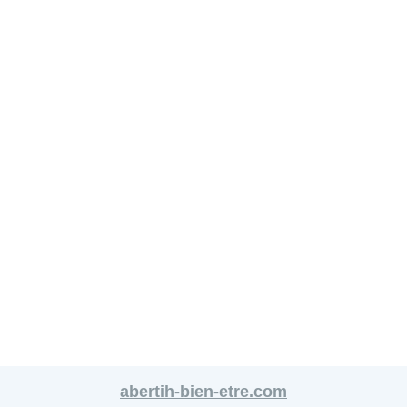
abertih-bien-etre.com