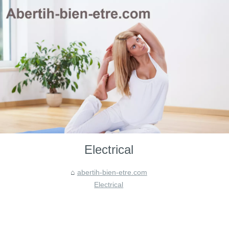
Electrical
abertih-bien-etre.com
Electrical