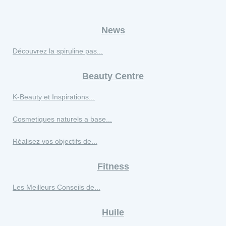
News
Découvrez la spiruline pas...
Beauty Centre
K‑Beauty et Inspirations...
Cosmetiques naturels a base...
Réalisez vos objectifs de...
Fitness
Les Meilleurs Conseils de...
Huile