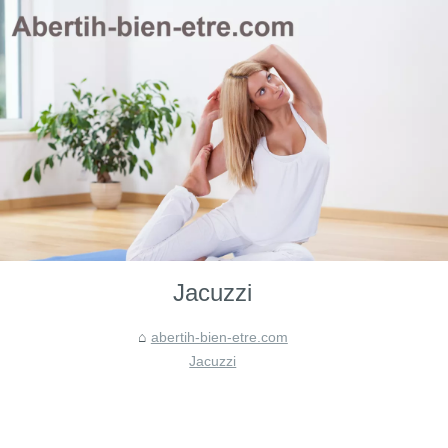
Jacuzzi
abertih-bien-etre.com
Jacuzzi