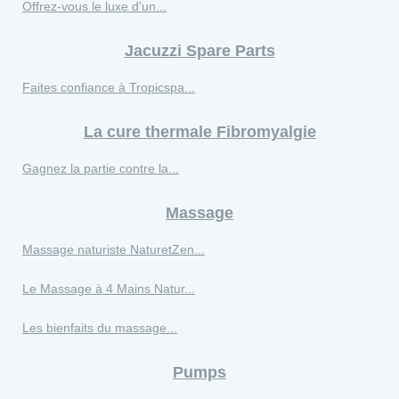
Offrez-vous le luxe d'un...
Jacuzzi Spare Parts
Faites confiance à Tropicspa...
La cure thermale Fibromyalgie
Gagnez la partie contre la...
Massage
Massage naturiste NaturetZen...
Le Massage à 4 Mains Natur...
Les bienfaits du massage...
Pumps