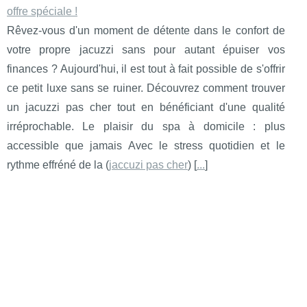
offre spéciale !
Rêvez-vous d'un moment de détente dans le confort de
votre propre jacuzzi sans pour autant épuiser vos
finances ? Aujourd'hui, il est tout à fait possible de s'offrir
ce petit luxe sans se ruiner. Découvrez comment trouver
un jacuzzi pas cher tout en bénéficiant d'une qualité
irréprochable. Le plaisir du spa à domicile : plus
accessible que jamais Avec le stress quotidien et le
rythme effréné de la (
jaccuzi pas cher
) [
...
]