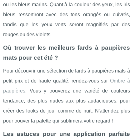
ou les bleus marins. Quant à la couleur des yeux, les iris
bleus ressortiront avec des tons orangés ou cuivrés,
tandis que les yeux verts seront magnifiés par des
rouges ou des violets.
Où trouver les meilleurs fards à paupières
mats pour cet été ?
Pour découvrir une sélection de fards à paupières mats à
petit prix et de haute qualité, rendez-vous sur
Ombre à
paupières
. Vous y trouverez une variété de couleurs
tendance, des plus nudes aux plus audacieuses, pour
créer des looks de jour comme de nuit. N'attendez plus
pour trouver la palette qui sublimera votre regard !
Les astuces pour une application parfaite