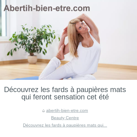
Découvrez les fards à paupières mats
qui feront sensation cet été
abertih-bien-etre.com
Beauty Centre
Découvrez les fards à paupières mats qui...