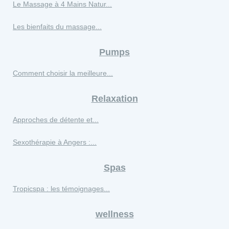
Le Massage à 4 Mains Natur...
Les bienfaits du massage...
Pumps
Comment choisir la meilleure...
Relaxation
Approches de détente et...
Sexothérapie à Angers :...
Spas
Tropicspa : les témoignages...
wellness