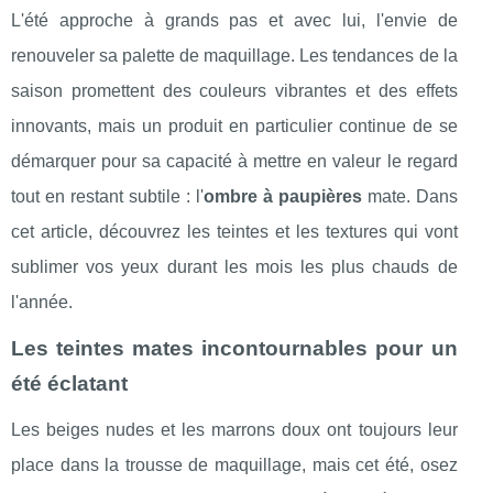
L'été approche à grands pas et avec lui, l'envie de
renouveler sa palette de maquillage. Les tendances de la
saison promettent des couleurs vibrantes et des effets
innovants, mais un produit en particulier continue de se
démarquer pour sa capacité à mettre en valeur le regard
tout en restant subtile : l'
ombre à paupières
mate. Dans
cet article, découvrez les teintes et les textures qui vont
sublimer vos yeux durant les mois les plus chauds de
l'année.
Les teintes mates incontournables pour un
été éclatant
Les beiges nudes et les marrons doux ont toujours leur
place dans la trousse de maquillage, mais cet été, osez