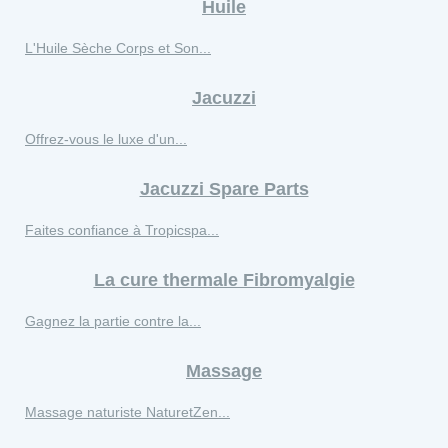
Huile
L'Huile Sèche Corps et Son...
Jacuzzi
Offrez-vous le luxe d'un...
Jacuzzi Spare Parts
Faites confiance à Tropicspa...
La cure thermale Fibromyalgie
Gagnez la partie contre la...
Massage
Massage naturiste NaturetZen...