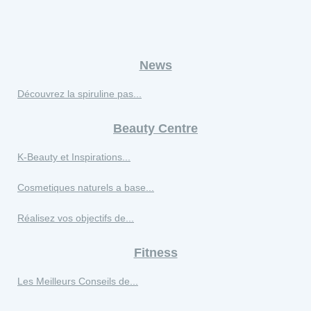
News
Découvrez la spiruline pas...
Beauty Centre
K‑Beauty et Inspirations...
Cosmetiques naturels a base...
Réalisez vos objectifs de...
Fitness
Les Meilleurs Conseils de...