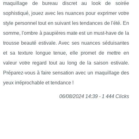
maquillage de bureau discret au look de soirée
sophistiqué, jouez avec les nuances pour exprimer votre
style personnel tout en suivant les tendances de l'été. En
somme, l'ombre à paupières mate est un must-have de la
trousse beauté estivale. Avec ses nuances séduisantes
et sa texture longue tenue, elle promet de mettre en
valeur votre regard tout au long de la saison estivale.
Préparez-vous à faire sensation avec un maquillage des
yeux irréprochable et tendance !
06/08/2024 14:39 - 1 444 Clicks