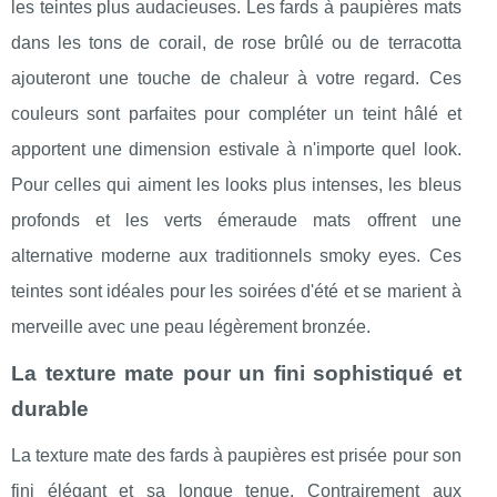
les teintes plus audacieuses. Les fards à paupières mats
dans les tons de corail, de rose brûlé ou de terracotta
ajouteront une touche de chaleur à votre regard. Ces
couleurs sont parfaites pour compléter un teint hâlé et
apportent une dimension estivale à n'importe quel look.
Pour celles qui aiment les looks plus intenses, les bleus
profonds et les verts émeraude mats offrent une
alternative moderne aux traditionnels smoky eyes. Ces
teintes sont idéales pour les soirées d'été et se marient à
merveille avec une peau légèrement bronzée.
La texture mate pour un fini sophistiqué et
durable
La texture mate des fards à paupières est prisée pour son
fini élégant et sa longue tenue. Contrairement aux