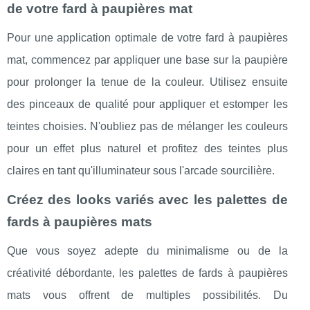
de votre fard à paupières mat
Pour une application optimale de votre fard à paupières
mat, commencez par appliquer une base sur la paupière
pour prolonger la tenue de la couleur. Utilisez ensuite
des pinceaux de qualité pour appliquer et estomper les
teintes choisies. N'oubliez pas de mélanger les couleurs
pour un effet plus naturel et profitez des teintes plus
claires en tant qu'illuminateur sous l'arcade sourcilière.
Créez des looks variés avec les palettes de
fards à paupières mats
Que vous soyez adepte du minimalisme ou de la
créativité débordante, les palettes de fards à paupières
mats vous offrent de multiples possibilités. Du