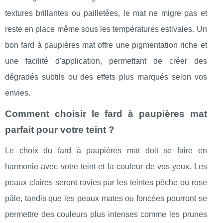
textures brillantes ou pailletées, le mat ne migre pas et
reste en place même sous les températures estivales. Un
bon fard à paupières mat offre une pigmentation riche et
une facilité d'application, permettant de créer des
dégradés subtils ou des effets plus marqués selon vos
envies.
Comment choisir le fard à paupières mat
parfait pour votre teint ?
Le choix du fard à paupières mat doit se faire en
harmonie avec votre teint et la couleur de vos yeux. Les
peaux claires seront ravies par les teintes pêche ou rose
pâle, tandis que les peaux mates ou foncées pourront se
permettre des couleurs plus intenses comme les prunes